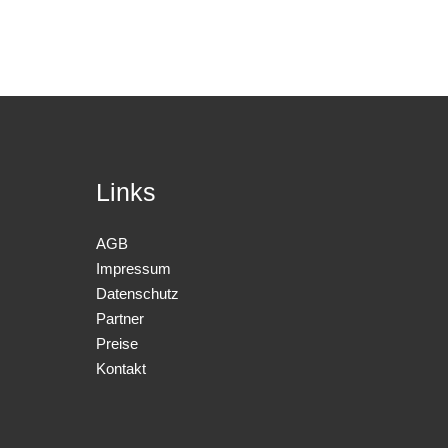
Links
AGB
Impressum
Datenschutz
Partner
Preise
Kontakt