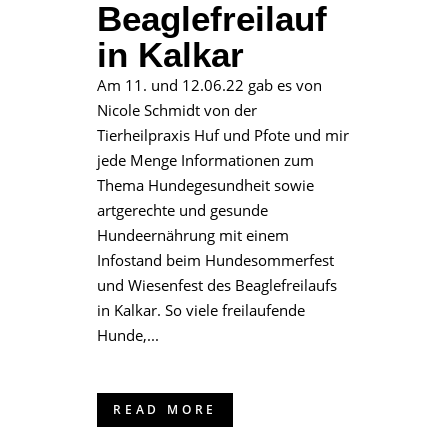
Beaglefreilauf
in Kalkar
Am 11. und 12.06.22 gab es von
Nicole Schmidt von der
Tierheilpraxis Huf und Pfote und mir
jede Menge Informationen zum
Thema Hundegesundheit sowie
artgerechte und gesunde
Hundeernährung mit einem
Infostand beim Hundesommerfest
und Wiesenfest des Beaglefreilaufs
in Kalkar. So viele freilaufende
Hunde,...
READ MORE