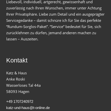
Liebevoll, individuell, artgerecht, gewissenhaft und
zuverlässig nach Ihren Wünschen, immer unter Achtung
Ihrer Privatsphäre. Liebe zum Detail und ein ausgeprägter
Servicegedanke – damit schnüre ich für Sie das perfekte
“Rundum-Sorglos-Paket”. “Service” bedeutet für Sie, sich
zurücklehnen zu dürfen, jemand anderen machen zu
lassen – Auszeiten.
Kontakt
Katz & Haus
Anke Roski
Wasserloses Tal 44a
58093 Hagen
+49 1707240972
katz-und-haus@t-online.de