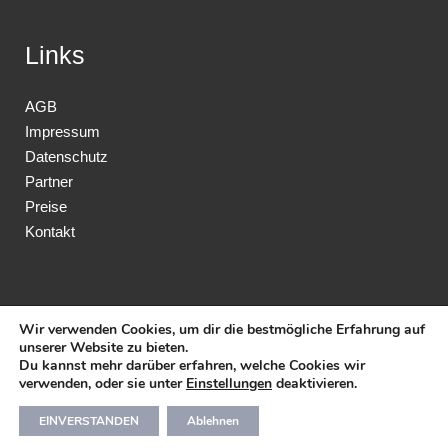
Links
AGB
Impressum
Datenschutz
Partner
Preise
Kontakt
Wir verwenden Cookies, um dir die bestmögliche Erfahrung auf
unserer Website zu bieten.
Du kannst mehr darüber erfahren, welche Cookies wir
verwenden, oder sie unter
Einstellungen
deaktivieren.
© Copyright Katz & Haus
EINVERSTANDEN
Ablehnen