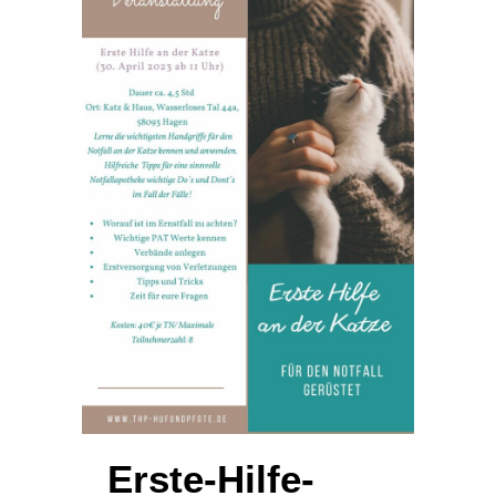
Erste-Hilfe-