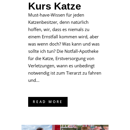
Kurs Katze
Must-have-Wissen für jeden
Katzenbesitzer, denn natürlich
hoffen, wir, dass es niemals zu
einem Ernstfall kommen wird, aber
was wenn doch? Was kann und was
sollte ich tun? Die Notfall-Apotheke
für die Katze, Erstversorgung von
Verletzungen, wann es unbedingt
notwendig ist zum Tierarzt zu fahren
und...
READ MORE