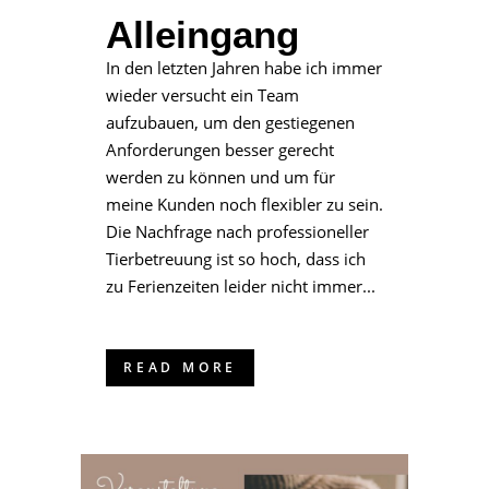
Alleingang
In den letzten Jahren habe ich immer
wieder versucht ein Team
aufzubauen, um den gestiegenen
Anforderungen besser gerecht
werden zu können und um für
meine Kunden noch flexibler zu sein.
Die Nachfrage nach professioneller
Tierbetreuung ist so hoch, dass ich
zu Ferienzeiten leider nicht immer...
READ MORE