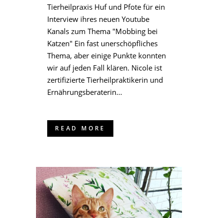
Tierheilpraxis Huf und Pfote für ein
Interview ihres neuen Youtube
Kanals zum Thema "Mobbing bei
Katzen" Ein fast unerschöpfliches
Thema, aber einige Punkte konnten
wir auf jeden Fall klären. Nicole ist
zertifizierte Tierheilpraktikerin und
Ernährungsberaterin...
READ MORE