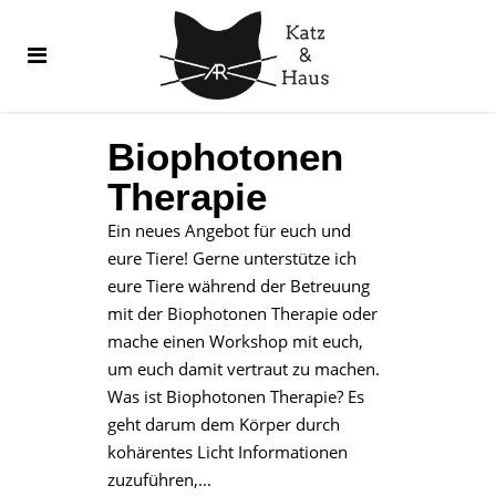
Biophotonen
Therapie
Ein neues Angebot für euch und
eure Tiere! Gerne unterstütze ich
eure Tiere während der Betreuung
mit der Biophotonen Therapie oder
mache einen Workshop mit euch,
um euch damit vertraut zu machen.
Was ist Biophotonen Therapie? Es
geht darum dem Körper durch
kohärentes Licht Informationen
zuzuführen,...