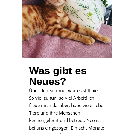
Was gibt es
Neues?
Über den Sommer war es still hier.
So viel zu tun, so viel Arbeit! Ich
freue mich darüber, habe viele liebe
Tiere und ihre Menschen
kennengelernt und betreut. Neo ist
bei uns eingezogen! Ein acht Monate