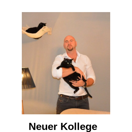
Neuer Kollege