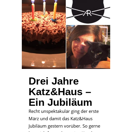
Drei Jahre
Katz&Haus –
Ein Jubiläum
Recht unspektakulär ging der erste
März und damit das Katz&Haus
Jubiläum gestern vorüber. So gerne