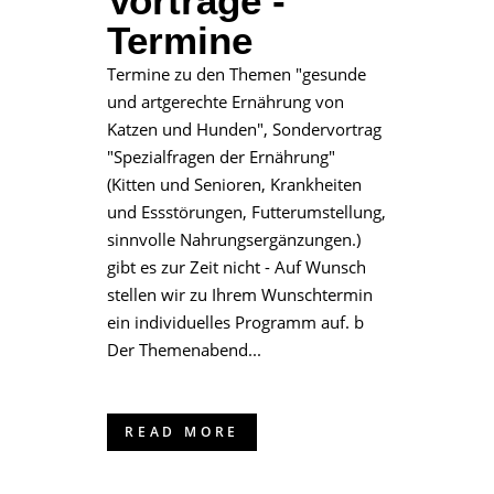
Vorträge -
Termine
Termine zu den Themen "gesunde
und artgerechte Ernährung von
Katzen und Hunden", Sondervortrag
"Spezialfragen der Ernährung"
(Kitten und Senioren, Krankheiten
und Essstörungen, Futterumstellung,
sinnvolle Nahrungsergänzungen.)
gibt es zur Zeit nicht - Auf Wunsch
stellen wir zu Ihrem Wunschtermin
ein individuelles Programm auf. b
Der Themenabend...
READ MORE