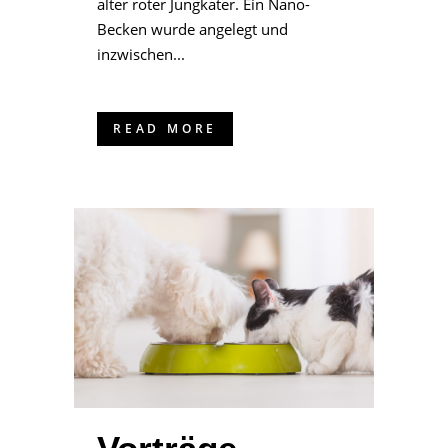
alter roter Jungkater. Ein Nano-
Becken wurde angelegt und
inzwischen...
READ MORE