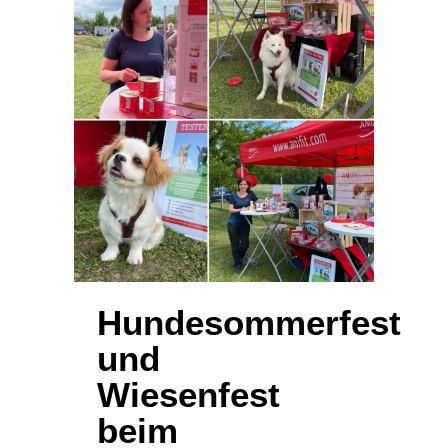
Hundesommerfest
und
Wiesenfest
beim