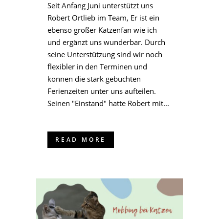
Seit Anfang Juni unterstützt uns
Robert Ortlieb im Team, Er ist ein
ebenso großer Katzenfan wie ich
und ergänzt uns wunderbar. Durch
seine Unterstützung sind wir noch
flexibler in den Terminen und
können die stark gebuchten
Ferienzeiten unter uns aufteilen.
Seinen "Einstand" hatte Robert mit...
READ MORE