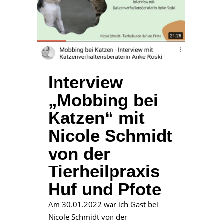
Interview
„Mobbing bei
Katzen“ mit
Nicole Schmidt
von der
Tierheilpraxis
Huf und Pfote
Am 30.01.2022 war ich Gast bei
Nicole Schmidt von der