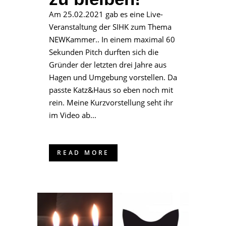
Am 25.02.2021 gab es eine Live-
Veranstaltung der SIHK zum Thema
NEWKammer.. In einem maximal 60
Sekunden Pitch durften sich die
Gründer der letzten drei Jahre aus
Hagen und Umgebung vorstellen. Da
passte Katz&Haus so eben noch mit
rein. Meine Kurzvorstellung seht ihr
im Video ab...
READ MORE